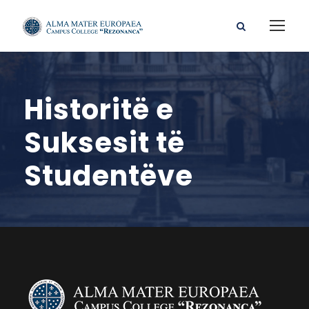
Historitë e
Suksesit të
Studentëve