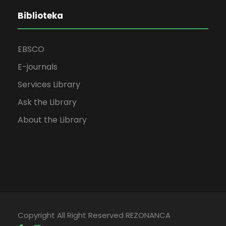
Biblioteka
EBSCO
E-journals
Services Library
Ask the Library
About the Library
Copyright All Right Reserved REZONANCA