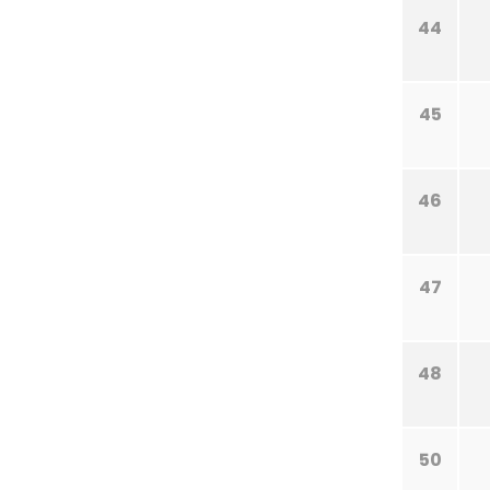
44
45
46
47
48
50