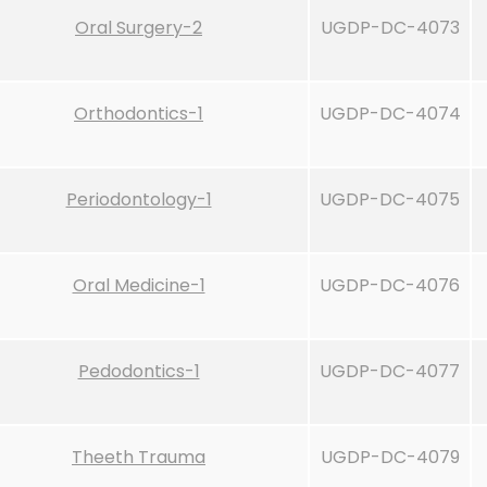
Oral Surgery-2
UGDP-DC-4073
Orthodontics-1
UGDP-DC-4074
Periodontology-1
UGDP-DC-4075
Oral Medicine-1
UGDP-DC-4076
Pedodontics-1
UGDP-DC-4077
Theeth Trauma
UGDP-DC-4079