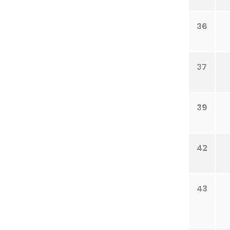
36
37
39
42
43