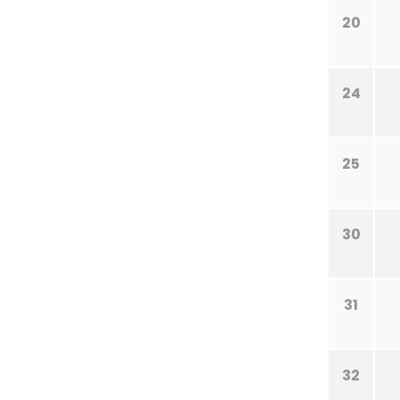
20
24
25
30
31
32