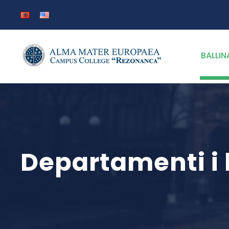
BALLIN
Departamenti i 