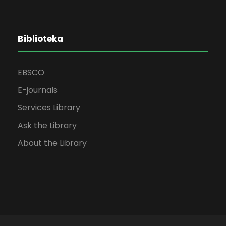
Biblioteka
EBSCO
E-journals
Services Library
Ask the Library
About the Library