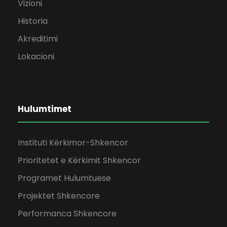
Vizioni
Historia
Akreditimi
Lokacioni
Hulumtimet
Instituti Kërkimor-Shkencor
Prioritetet e Kërkimit Shkencor
Programet Hulumtuese
Projektet Shkencore
Performanca Shkencore