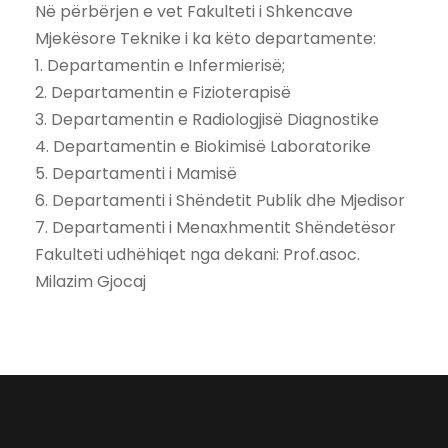
Në përbërjen e vet Fakulteti i Shkencave
Mjekësore Teknike i ka këto departamente:
1. Departamentin e Infermierisë;
2. Departamentin e Fizioterapisë
3. Departamentin e Radiologjisë Diagnostike
4. Departamentin e Biokimisë Laboratorike
5. Departamenti i Mamisë
6. Departamenti i Shëndetit Publik dhe Mjedisor
7. Departamenti i Menaxhmentit Shëndetësor
Fakulteti udhëhiqet nga dekani: Prof.asoc.
Milazim Gjocaj