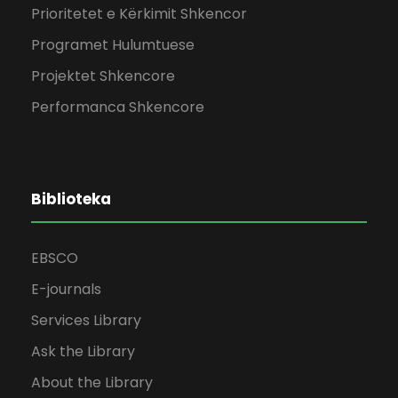
Prioritetet e Kërkimit Shkencor
Programet Hulumtuese
Projektet Shkencore
Performanca Shkencore
Biblioteka
EBSCO
E-journals
Services Library
Ask the Library
About the Library