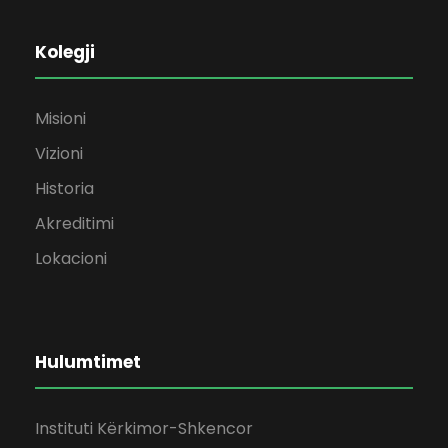
Kolegji
Misioni
Vizioni
Historia
Akreditimi
Lokacioni
Hulumtimet
Instituti Kërkimor-Shkencor