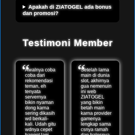
Apakah di ZIATOGEL ada bonus
dan promosi?
Testimoni Member
Awalnya coba
Setelah lama
coba dari
main di dunia
rekomendasi
slot, akhirnya
teman, eh
gua nemenuin
tenyata
ini web
servernya
ZIATOGEL
bikin nyaman
yang bikin
dong karna
betah main
sering dikasih
karna provider
wd berkali-
gamenya
kali. Udah gitu
lengkap sama
wdnya cepet
csnya ramah
banget lagi
dan balesnya