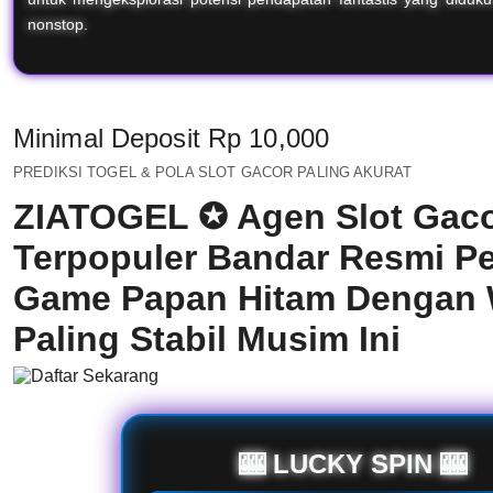
nonstop.
Price:
Minimal Deposit Rp 10,000
PREDIKSI TOGEL & POLA SLOT GACOR PALING AKURAT
ZIATOGEL ✪ Agen Slot Gac
Terpopuler Bandar Resmi P
Game Papan Hitam Dengan 
Paling Stabil Musim Ini
🎰 LUCKY SPIN 🎰