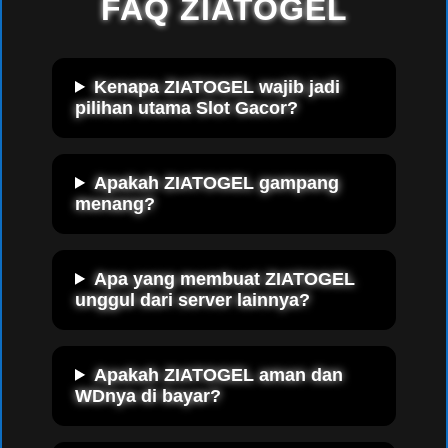
FAQ ZIATOGEL
Kenapa ZIATOGEL wajib jadi
pilihan utama Slot Gacor?
Apakah ZIATOGEL gampang
menang?
Apa yang membuat ZIATOGEL
unggul dari server lainnya?
Apakah ZIATOGEL aman dan
WDnya di bayar?