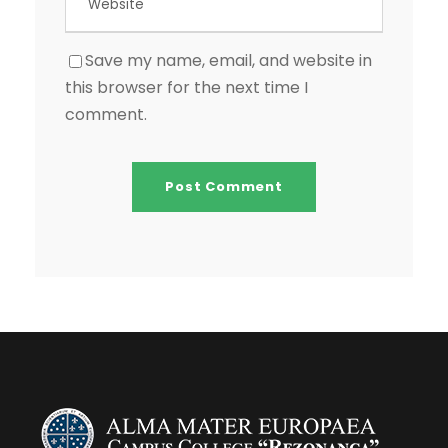
Save my name, email, and website in
this browser for the next time I
comment.