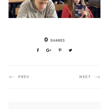
0
SHARES
PREV
NEXT