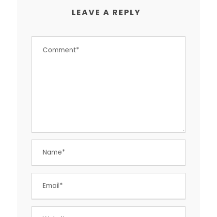
LEAVE A REPLY