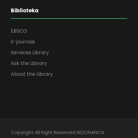
Biblioteka
EBSCO
E-journals
Services Library
Ask the Library
About the Library
Copyright All Right Reserved REZONANCA