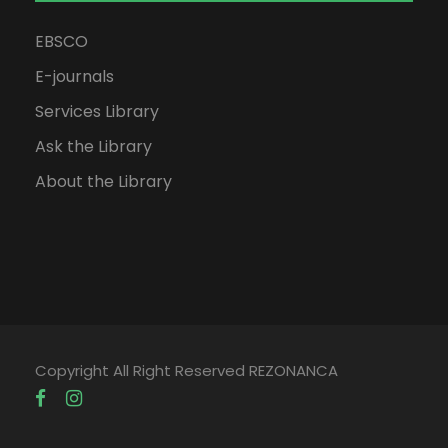
EBSCO
E-journals
Services Library
Ask the Library
About the Library
Copyright All Right Reserved REZONANCA