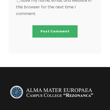
Save my name, email, and website in
this browser for the next time I
comment.