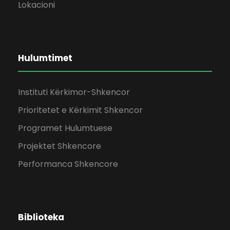
Lokacioni
Hulumtimet
Instituti Kërkimor-Shkencor
Prioritetet e Kërkimit Shkencor
Programet Hulumtuese
Projektet Shkencore
Performanca Shkencore
Biblioteka