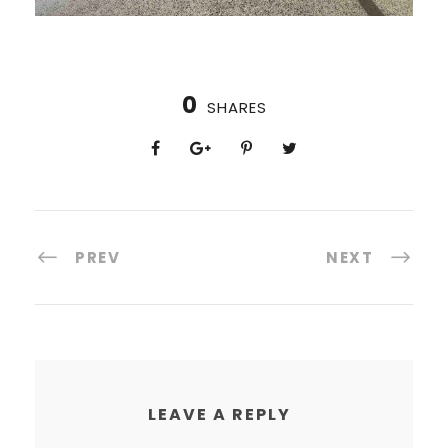
0
SHARES
PREV
NEXT
LEAVE A REPLY