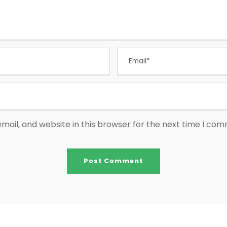
ail, and website in this browser for the next time I co