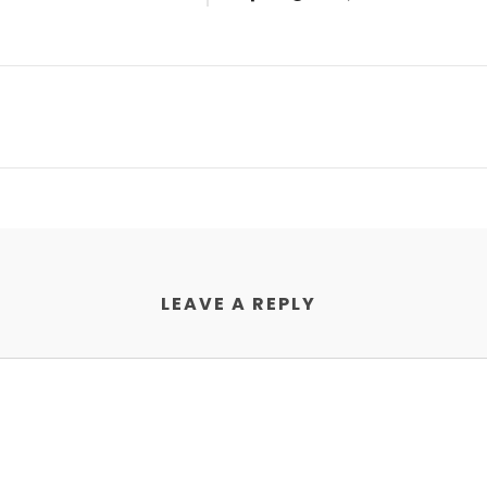
LEAVE A REPLY