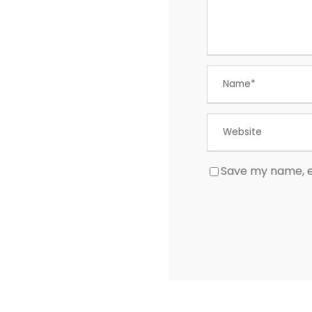
Save my name, em