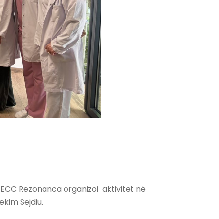
AMECC Rezonanca organizoi aktivitet në
ekim Sejdiu.