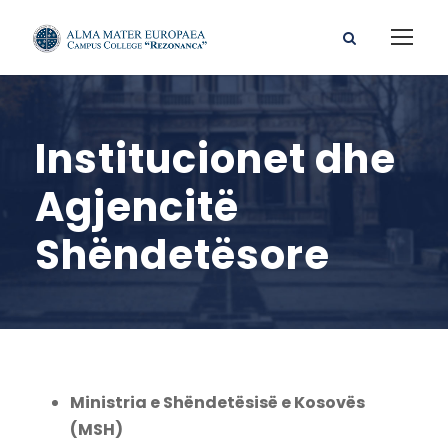
Institucionet dhe
Agjencitë
Shëndetësore
Ministria e Shëndetësisë e Kosovës
(MSH)