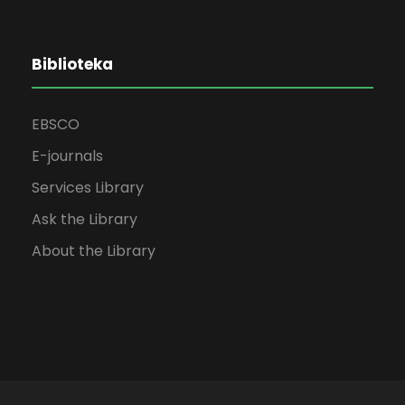
Biblioteka
EBSCO
E-journals
Services Library
Ask the Library
About the Library