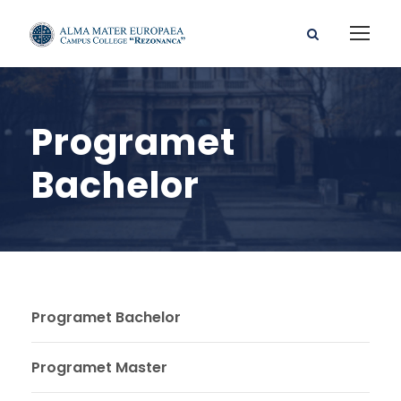
Programet
Bachelor
Programet Bachelor
Programet Master