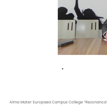
Alma Mater Europaea Campus College “Rezonanc