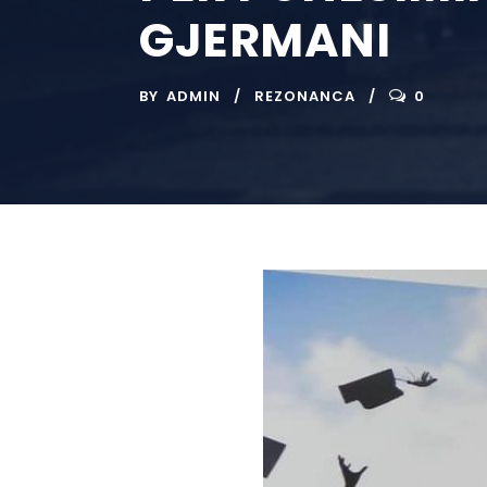
GJERMANI
BY
ADMIN
REZONANCA
0