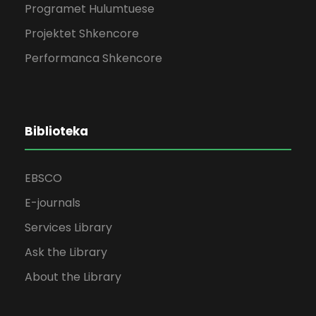
Programet Hulumtuese
Projektet Shkencore
Performanca Shkencore
Biblioteka
EBSCO
E-journals
Services Library
Ask the Library
About the Library