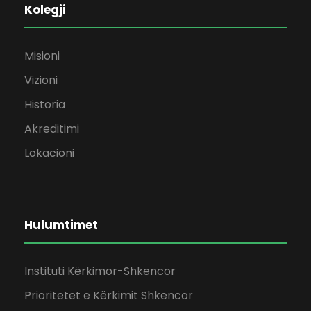
Kolegji
Misioni
Vizioni
Historia
Akreditimi
Lokacioni
Hulumtimet
Instituti Kërkimor-Shkencor
Prioritetet e Kërkimit Shkencor