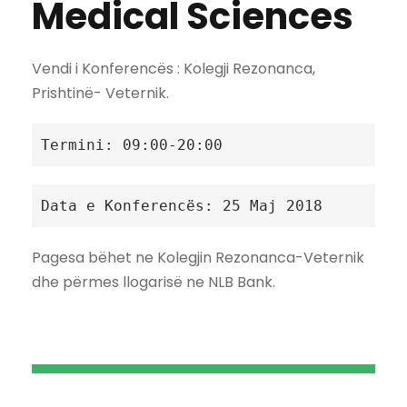
Medical Sciences
Vendi i Konferencës : Kolegji Rezonanca,
Prishtinë- Veternik.
Termini: 09:00-20:00
Data e Konferencës: 25 Maj 2018
Pagesa bëhet ne Kolegjin Rezonanca-Veternik
dhe përmes llogarisë ne NLB Bank.