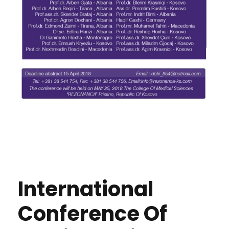
International
Conference Of