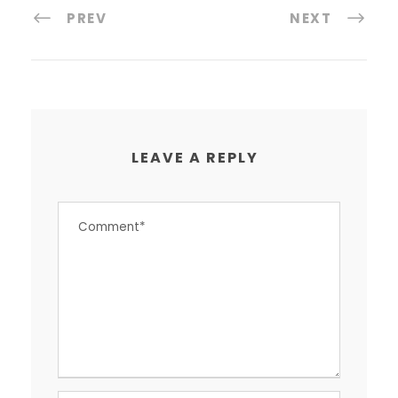
PREV
NEXT
LEAVE A REPLY