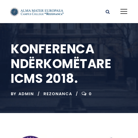
KONFERENCA
NDËRKOMËTARE
ICMS 2018.
BY
ADMIN
REZONANCA
0