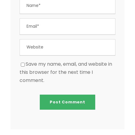
Save my name, email, and website in
this browser for the next time I
comment.