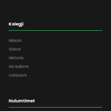
Kolegji
Misioni
Vizioni
Historia
Akreditimi
Lokacioni
Hulumtimet