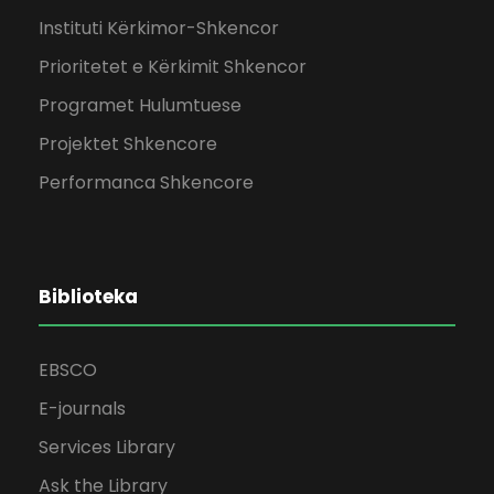
Instituti Kërkimor-Shkencor
Prioritetet e Kërkimit Shkencor
Programet Hulumtuese
Projektet Shkencore
Performanca Shkencore
Biblioteka
EBSCO
E-journals
Services Library
Ask the Library