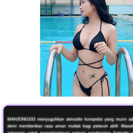
MAHJONG333 menyuguhkan atmosfer kompetisi yang murni adil
demi memberikan rasa aman mutlak bagi petaruh aktif. Masu
sekarang untuk mengeksplorasi potensi pendapatan fantastis