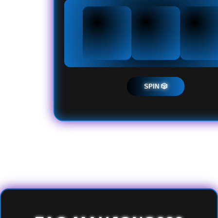
SPIN 🎲
Loading...