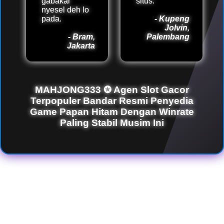
gabakal
situs.
nyesel deh lo
pada.
- Kupeng
Jolvin,
- Bram,
Palembang
Jakarta
MAHJONG333 ✪ Agen Slot Gacor
Terpopuler Bandar Resmi Penyedia
Game Papan Hitam Dengan Winrate
Paling Stabil Musim Ini