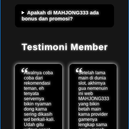
Apakah di MAHJONG333 ada
bonus dan promosi?
Testimoni Member
Awalnya coba
Setelah lama
coba dari
main di dunia
rekomendasi
slot, akhirnya
teman, eh
gua nemenuin
tenyata
ini web
servernya
MAHJONG333
bikin nyaman
yang bikin
dong karna
betah main
sering dikasih
karna provider
wd berkali-kali.
gamenya
Udah gitu
lengkap sama